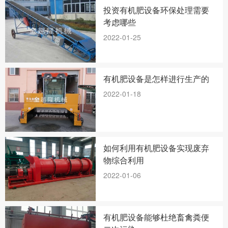
投资有机肥设备环保处理需要
考虑哪些
2022-01-25
有机肥设备是怎样进行生产的
2022-01-18
如何利用有机肥设备实现废弃
物综合利用
2022-01-06
有机肥设备能够杜绝畜禽粪便