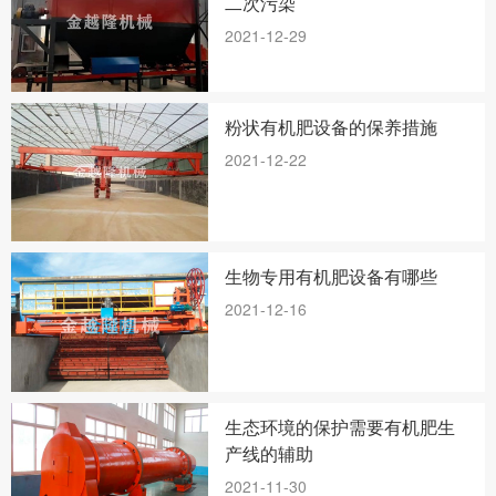
二次污染
2021-12-29
粉状有机肥设备的保养措施
2021-12-22
生物专用有机肥设备有哪些
2021-12-16
生态环境的保护需要有机肥生
产线的辅助
2021-11-30