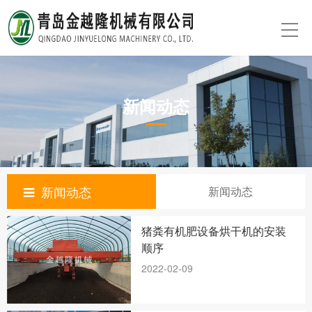
新闻动态
新闻动态
新闻动态
猪粪有机肥设备烘干机的安装
顺序
2022-02-09