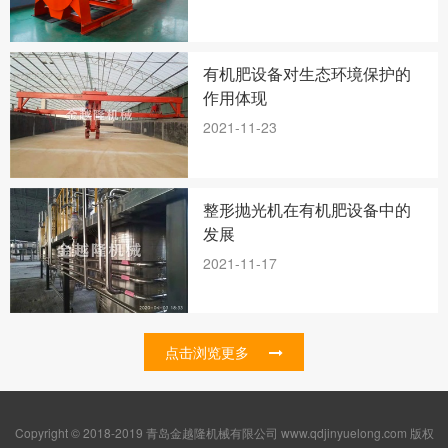
有机肥设备对生态环境保护的
作用体现
2021-11-23
整形抛光机在有机肥设备中的
发展
2021-11-17
点击浏览更多
Copyright © 2018-2019 青岛金越隆机械有限公司 www.qdjinyuelong.com 版权